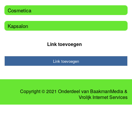
Cosmetica
Kapsalon
Link toevoegen
Link toevoegen
Copyright © 2021 Onderdeel van
BaakmanMedia
&
Vrolijk Internet Services