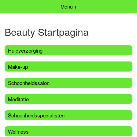
Menu +
Beauty Startpagina
Huidverzorging
Make-up
Schoonheidssalon
Meditatie
Schoonheidsspecialisten
Wellness